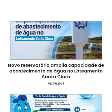
Novo reservatório amplia capacidade de
do
abastecimento de água no Loteamento
Santa Clara
03/08/2026