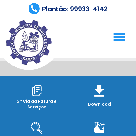
Plantão: 99933-4142
2ª Via da Fatura e
Download
Serviços