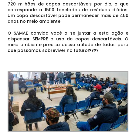
720 milhões de copos descartáveis por dia, o que
corresponde a 1500 toneladas de resíduos diários.
Um copo descartável pode permanecer mais de 450
anos no meio ambiente.
O SAMAE convida você a se juntar a esta ação e
dispensar SEMPRE o uso de copos descartáveis. O
meio ambiente precisa dessa atitude de todos para
que possamos sobreviver no futuro!????