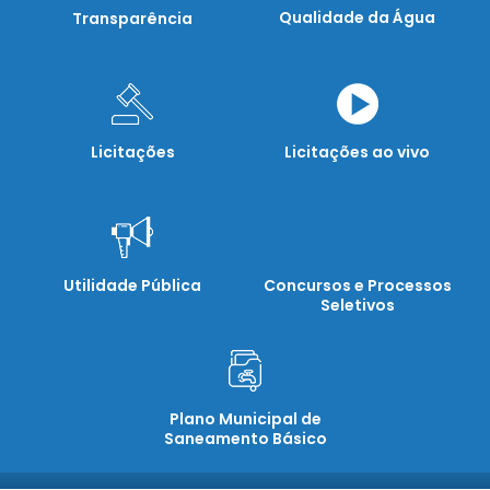
Qualidade da Água
Transparência
Licitações
Licitações ao vivo
Utilidade Pública
Concursos e Processos
Seletivos
Plano Municipal de
Saneamento Básico