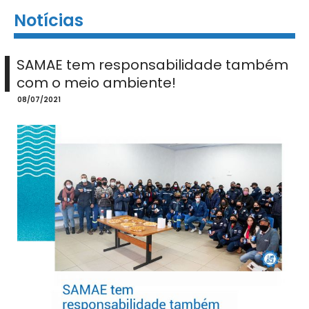
Notícias
SAMAE tem responsabilidade também
com o meio ambiente!
08/07/2021