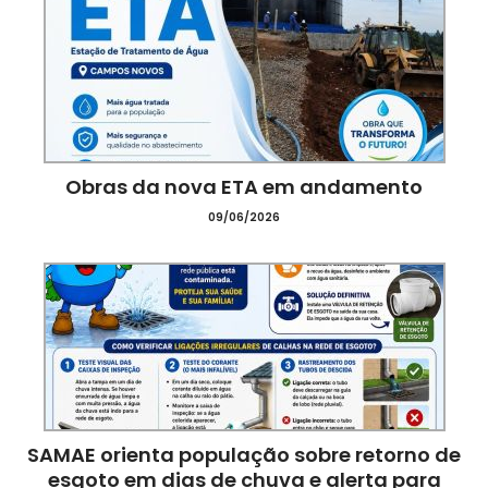
Obras da nova ETA em andamento
09/06/2026
m
os
SAMAE orienta população sobre retorno de
esgoto em dias de chuva e alerta para