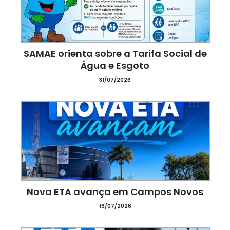
SAMAE orienta sobre a Tarifa Social de
Água e Esgoto
31/07/2026
Nova ETA avança em Campos Novos
ora
16/07/2026