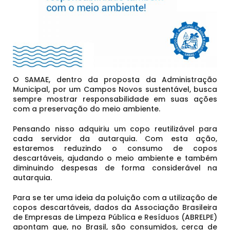
O SAMAE, dentro da proposta da Administração
Municipal, por um Campos Novos sustentável, busca
sempre mostrar responsabilidade em suas ações
com a preservação do meio ambiente.
Pensando nisso adquiriu um copo reutilizável para
cada servidor da autarquia. Com esta ação,
estaremos reduzindo o consumo de copos
descartáveis, ajudando o meio ambiente e também
diminuindo despesas de forma considerável na
autarquia.
Para se ter uma ideia da poluição com a utilização de
copos descartáveis, dados da Associação Brasileira
de Empresas de Limpeza Pública e Resíduos (ABRELPE)
apontam que, no Brasil, são consumidos, cerca de